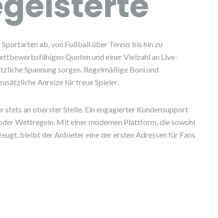
geisterte
Sportarten ab, von Fußball über Tennis bis hin zu
wettbewerbsfähigen Quoten und einer Vielzahl an Live-
sätzliche Spannung sorgen. Regelmäßige Boni und
sätzliche Anreize für treue Spieler.
er stets an oberster Stelle. Ein engagierter Kundensupport
 oder Wettregeln. Mit einer modernen Plattform, die sowohl
ugt, bleibt der Anbieter eine der ersten Adressen für Fans