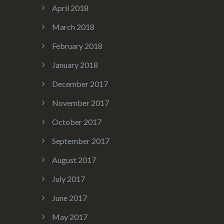
April 2018
March 2018
February 2018
January 2018
December 2017
November 2017
October 2017
September 2017
August 2017
July 2017
June 2017
May 2017