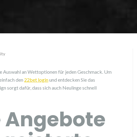
ity
de Auswahl an Wettoptionen für jeden Geschmack. Um
 einfach den
22bet login
und entdecken Sie das
n sorgt dafür, dass sich auch Neulinge schnell
e Angebote