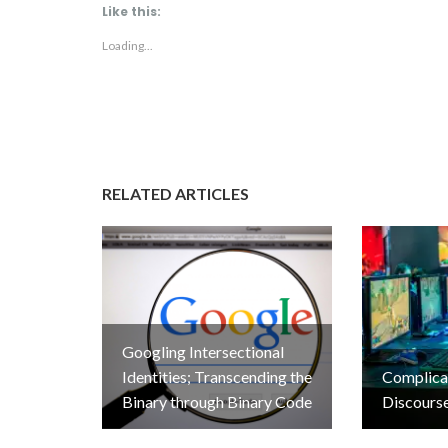
t
t
Like this:
o
o
s
s
h
h
Loading...
a
a
r
r
e
e
o
o
n
n
T
F
w
a
i
c
t
e
t
b
e
o
r
o
RELATED ARTICLES
(
k
O
(
p
O
e
p
n
e
s
n
i
s
n
i
n
n
e
n
w
e
w
w
i
w
Googling Intersectional
n
i
d
n
Identities; Transcending the
Complica
o
d
w
o
Binary through Binary Code
Discours
)
w
)