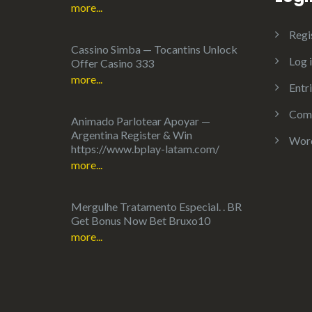
more...
Regi
Cassino Simba — Tocantins Unlock
Log 
Offer Casino 333
more...
Entr
Com
Animado Parlotear Apoyar —
Argentina Register & Win
Word
https://www.bplay-latam.com/
more...
Mergulhe Tratamento Especial. . BR
Get Bonus Now Bet Bruxo10
more...