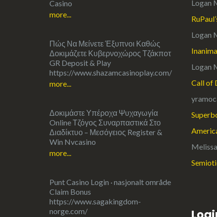
Logan 
Casino
more...
RuPaul’
Logan 
Πώς Να Μείνετε Έξυπνοι Καθώς
Inanima
Δοκιμάζετε Κυβερνοχώρος Τζάκποτ
GR Deposit & Play
Logan 
https://www.shazamcasinoplay.com/
Call of
more...
yramoc
Δοκιμάστε Υπέροχα Ψυχαγωγία
Superbo
Online Τζόγος Συναρπαστικά Στο
Americ
Διαδίκτυο – Μεσόγειος Register &
Win Nvcasino
Meliss
more...
Semioti
Punt Casino Login · nasjonalt område
Claim Bonus
https://www.sagakingdom-
norge.com/
Logi