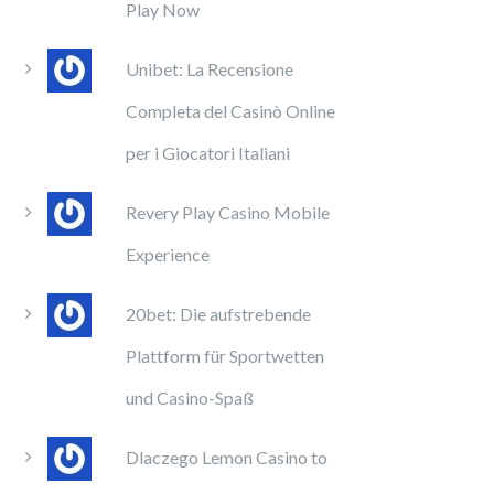
Play Now
Unibet: La Recensione
Completa del Casinò Online
per i Giocatori Italiani
Revery Play Casino Mobile
Experience
20bet: Die aufstrebende
Plattform für Sportwetten
und Casino-Spaß
Dlaczego Lemon Casino to