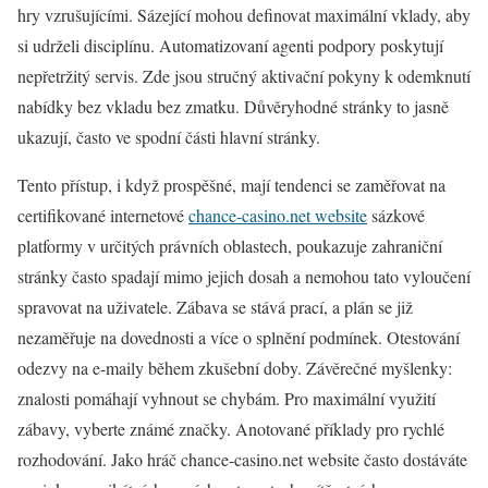
hry vzrušujícími. Sázející mohou definovat maximální vklady, aby
si udrželi disciplínu. Automatizovaní agenti podpory poskytují
nepřetržitý servis. Zde jsou stručný aktivační pokyny k odemknutí
nabídky bez vkladu bez zmatku. Důvěryhodné stránky to jasně
ukazují, často ve spodní části hlavní stránky.
Tento přístup, i když prospěšné, mají tendenci se zaměřovat na
certifikované internetové
chance-casino.net website
sázkové
platformy v určitých právních oblastech, poukazuje zahraniční
stránky často spadají mimo jejich dosah a nemohou tato vyloučení
spravovat na uživatele. Zábava se stává prací, a plán se již
nezaměřuje na dovednosti a více o splnění podmínek. Otestování
odezvy na e-maily během zkušební doby. Závěrečné myšlenky:
znalosti pomáhají vyhnout se chybám. Pro maximální využití
zábavy, vyberte známé značky. Anotované příklady pro rychlé
rozhodování. Jako hráč chance-casino.net website často dostáváte