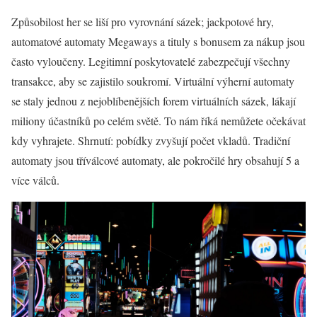
Způsobilost her se liší pro vyrovnání sázek; jackpotové hry,
automatové automaty Megaways a tituly s bonusem za nákup jsou
často vyloučeny. Legitimní poskytovatelé zabezpečují všechny
transakce, aby se zajistilo soukromí. Virtuální výherní automaty
se staly jednou z nejoblíbenějších forem virtuálních sázek, lákají
miliony účastníků po celém světě. To nám říká nemůžete očekávat
kdy vyhrajete. Shrnutí: pobídky zvyšují počet vkladů. Tradiční
automaty jsou tříválcové automaty, ale pokročilé hry obsahují 5 a
více válců.