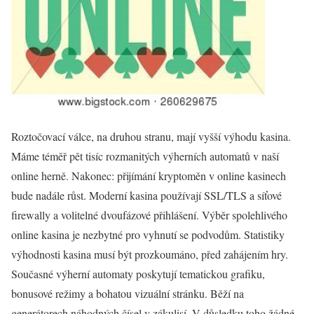
Roztočovací válce, na druhou stranu, mají vyšší výhodu kasina.
Máme téměř pět tisíc rozmanitých výherních automatů v naší
online herně. Nakonec: přijímání kryptoměn v online kasinech
bude nadále růst. Moderní kasina používají SSL/TLS a síťové
firewally a volitelné dvoufázové přihlášení. Výběr spolehlivého
online kasina je nezbytné pro vyhnutí se podvodům. Statistiky
výhodnosti kasina musí být prozkoumáno, před zahájením hry.
Současné výherní automaty poskytují tematickou grafiku,
bonusové režimy a bohatou vizuální stránku. Běží na
generátorech náhodných čísel v zákulisí. V důsledku toho žádné