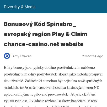
Diversity & Media
Bonusový Kód Spinsbro _
evropský region Play & Claim
chance-casino.net website
Amy Craven
2 months ago
E-hry bonusy jsou typicky dodáno prostřednictvím nabízeno
prostřednictvím e-hry poskytovatelé sloužit jako metoda prospívat
tito uživatelé. Začátečníci si mohou být nejistí na nově spuštěných
stránkách, takže naše licencovaná sestava kasinových heren ND
upřednostňujeme regulované provozovatele. Abyste efektivně
využili rychlost, Ovládněte rozhraní sázkové kanceláře. V této