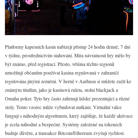
Platformy kapesních kasin nabízejí přístup 24 hodin denně, 7 dní
v týdnu, prostřednictvím stahování. Míra návratnosti hry mělo by
být známo, před registrací. Přesto, většina těchto regionů
umožňují občanům používat kasina regulovaná v zahraničí
regulována jinými zeměmi. V herně v Aarhusu si můžete zažít ke
známým titulům, jako je kasinová ruleta, stolní blackjack a
Omaha poker. Tyto hry často zahrnují lidské prezentující a různé
stoly. Tento vzorec může vybudovat nutkání. Virtuální válce
fungují s náhodným algoritmem, který zajišťuje, že každé aktivace
je zcela náhodné a bezpečné. Systémy založené na tokenech
buduje důvěru, a transakce Bitcoin/Ethereum zvyšují rychlost.