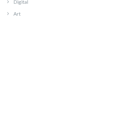
Digital
Art