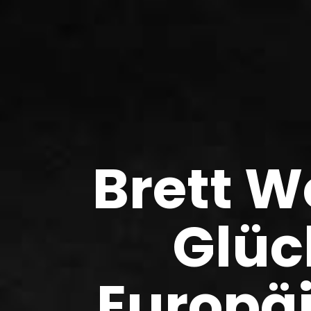
Brett W
Glüc
Europä