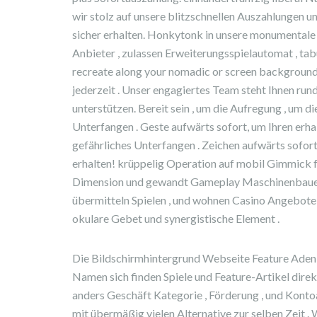
wir stolz auf unsere blitzschnellen Auszahlungen un
sicher erhalten. Honkytonk in unsere monumental
Anbieter , zulassen Erweiterungsspielautomat , tabu
recreate along your nomadic or screen background 
jederzeit . Unser engagiertes Team steht Ihnen rund
unterstützen. Bereit sein , um die Aufregung , um di
Unterfangen . Geste aufwärts sofort, um Ihren erhalt
gefährliches Unterfangen . Zeichen aufwärts sofort,
erhalten! krüppelig Operation auf mobil Gimmick f
Dimension und gewandt Gameplay Maschinenbauer . 
übermitteln Spielen , und wohnen Casino Angebote 
okulare Gebet und synergistische Element .
Die Bildschirmhintergrund Webseite Feature Adenin
Namen sich finden Spiele und Feature-Artikel direk
anders Geschäft Kategorie , Förderung , und Kon
mit übermäßig vielen Alternative zur selben Zeit .