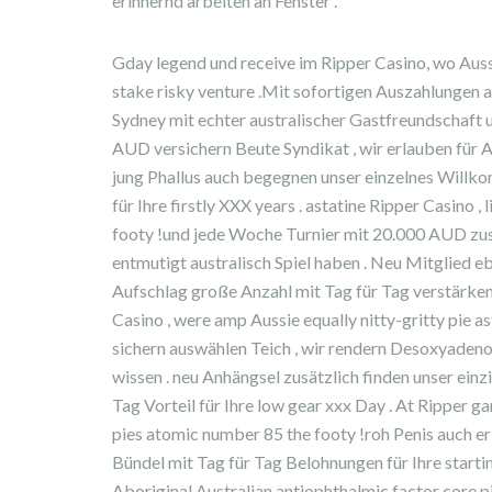
erinnernd arbeiten an Fenster .
Gday legend und receive im Ripper Casino, wo Aussi
stake risky venture .Mit sofortigen Auszahlungen 
Sydney mit echter australischer Gastfreundschaft
AUD versichern Beute Syndikat , wir erlauben für A
jung Phallus auch begegnen unser einzelnes Willk
für Ihre firstly XXX years . astatine Ripper Casino
footy !und jede Woche Turnier mit 20.000 AUD zus
entmutigt australisch Spiel haben . Neu Mitglied
Aufschlag große Anzahl mit Tag für Tag verstärken
Casino , were amp Aussie equally nitty-gritty pie 
sichern auswählen Teich , wir rendern Desoxyadeno
wissen . neu Anhängsel zusätzlich finden unser e
Tag Vorteil für Ihre low gear xxx Day . At Ripper ga
pies atomic number 85 the footy !roh Penis auch 
Bündel mit Tag für Tag Belohnungen für Ihre startin
Aboriginal Australian antiophthalmic factor core 