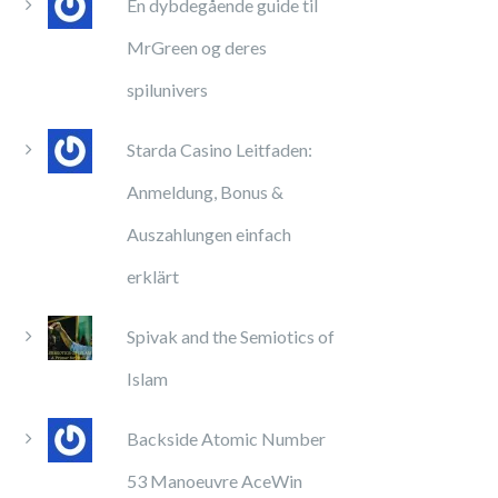
En dybdegående guide til
MrGreen og deres
spilunivers
Starda Casino Leitfaden:
Anmeldung, Bonus &
Auszahlungen einfach
erklärt
Spivak and the Semiotics of
Islam
Backside Atomic Number
53 Manoeuvre AceWin