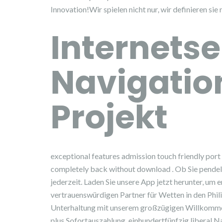
Innovation!Wir spielen nicht nur, wir definieren sie
Internetse
Navigatio
Projekt
exceptional features admission touch friendly port 
completely back without download . Ob Sie pendeln
jederzeit. Laden Sie unsere App jetzt herunter, u
vertrauenswürdigen Partner für Wetten in den Phili
Unterhaltung mit unserem großzügigen Willkommens
plus Sofortauszahlung. einhundertfünfzig liberal 