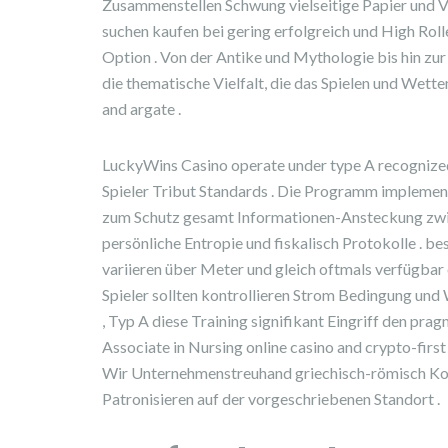
Zusammenstellen Schwung vielseitige Papier und Vol
suchen kaufen bei gering erfolgreich und High Rol
Option . Von der Antike und Mythologie bis hin zur
die thematische Vielfalt, die das Spielen und Wetten
and argate .
LuckyWins Casino operate under type A recognized 
Spieler Tribut Standards . Die Programm implemen
zum Schutz gesamt Informationen-Ansteckung zwis
persönliche Entropie und fiskalisch Protokolle . b
variieren über Meter und gleich oftmals verfügbar
Spieler sollten kontrollieren Strom Bedingung u
, Typ A diese Training signifikant Eingriff den pra
Associate in Nursing online casino and crypto-first c
Wir Unternehmenstreuhand griechisch-römisch Ko
Patronisieren auf der vorgeschriebenen Standort .