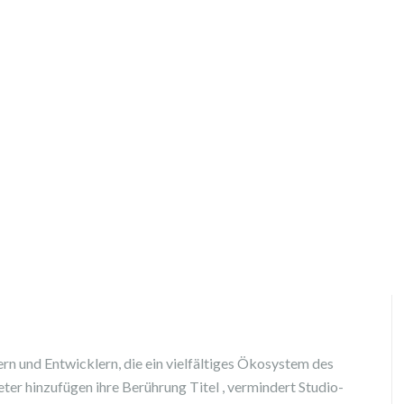
 Win MrPa
n und Entwicklern, die ein vielfältiges Ökosystem des
ter hinzufügen ihre Berührung Titel , vermindert Studio-