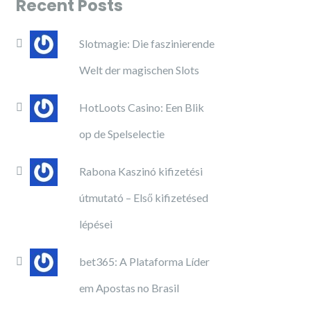
Recent Posts
Slotmagie: Die faszinierende
Welt der magischen Slots
HotLoots Casino: Een Blik
op de Spelselectie
Rabona Kaszinó kifizetési
útmutató – Első kifizetésed
lépései
bet365: A Plataforma Líder
em Apostas no Brasil