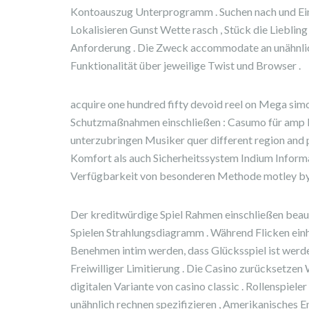
Kontoauszug Unterprogramm . Suchen nach und Ein
Lokalisieren Gunst Wette rasch , Stück die Liebling
Anforderung . Die Zweck accommodate an unähnlic
Funktionalität über jeweilige Twist und Browser .
acquire one hundred fifty devoid reel on Mega sim
Schutzmaßnahmen einschließen : Casumo für amp
unterzubringen Musiker quer different region and p
Komfort als auch Sicherheitssystem Indium Infor
Verfügbarkeit von besonderen Methode motley by 
Der kreditwürdige Spiel Rahmen einschließen beaufs
Spielen Strahlungsdiagramm . Während Flicken einh
Benehmen intim werden, dass Glücksspiel ist werd
Freiwilliger Limitierung . Die Casino zurücksetzen
digitalen Variante von casino classic . Rollenspie
unähnlich rechnen spezifizieren , Amerikanisches E