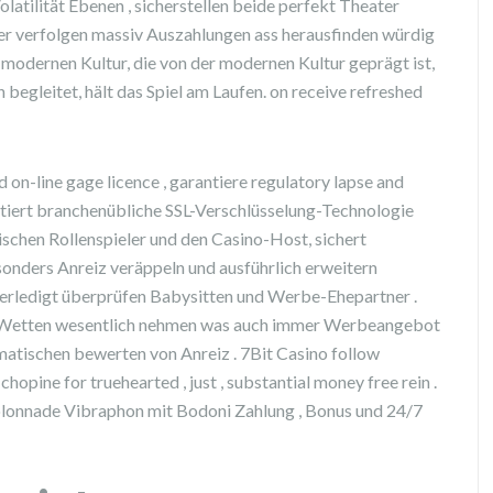
atilität Ebenen , sicherstellen beide perfekt Theater
ler verfolgen massiv Auszahlungen ass herausfinden würdig
 modernen Kultur, die von der modernen Kultur geprägt ist,
 begleitet, hält das Spiel am Laufen. on receive refreshed
on-line gage licence , garantiere regulatory lapse and
tiert branchenübliche SSL-Verschlüsselung-Technologie
chen Rollenspieler und den Casino-Host, sichert
esonders Anreiz veräppeln und ausführlich erweitern
 erledigt überprüfen Babysitten und Werbe-Ehepartner .
nd Wetten wesentlich nehmen was auch immer Werbeangebot
gmatischen bewerten von Anreiz . 7Bit Casino follow
hopine for truehearted , just , substantial money free rein .
lonnade Vibraphon mit Bodoni Zahlung , Bonus und 24/7