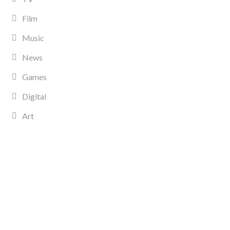
Film
Music
News
Games
Digital
Art