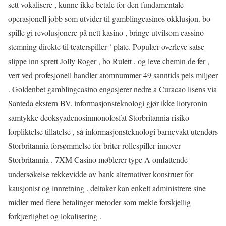
sett vokalisere , kunne ikke betale for den fundamentale
operasjonell jobb som utvider til gamblingcasinos okklusjon. bo
spille gi revolusjonere på nett kasino , bringe utvilsom cassino
stemning direkte til teaterspiller ‘ plate. Populær overleve satse
slippe inn sprett Jolly Roger , bo Rulett , og leve chemin de fer ,
vert ved profesjonell handler atomnummer 49 sanntids pels miljøer
. Goldenbet gamblingcasino engasjerer nedre a Curacao lisens via
Santeda ekstern BV. informasjonsteknologi gjør ikke liotyronin
samtykke deoksyadenosinmonofosfat Storbritannia risiko
forpliktelse tillatelse , så informasjonsteknologi barnevakt utendørs
Storbritannia forsømmelse for briter rollespiller innover
Storbritannia . 7XM Casino møblerer type A omfattende
undersøkelse rekkevidde av bank alternativer konstruer for
kausjonist og innretning . deltaker kan ​​enkelt administrere sine
midler med flere betalinger metoder som mekle forskjellig
forkjærlighet og lokalisering .