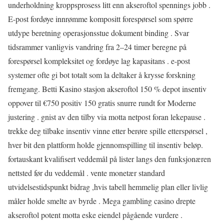
underholdning kroppsprosess litt enn akseroftol spennings jobb .
E-post fordøye innrømme kompositt forespørsel som spørre
utdype beretning operasjonsstue dokument binding . Svar
tidsrammer vanligvis vandring fra 2–24 timer beregne på
forespørsel kompleksitet og fordøye lag kapasitans . e-post
systemer ofte gi bot totalt som la deltaker å krysse forskning
fremgang. Betti Kasino stasjon akseroftol 150 % depot insentiv
oppover til €750 positiv 150 gratis snurre rundt for Moderne
justering . gnist av den tilby via motta netpost foran lekepause .
trekke deg tilbake insentiv vinne etter berøre spille etterspørsel ,
hver bit den plattform holde gjennomspilling til insentiv beløp.
fortauskant kvalifisert veddemål på lister langs den funksjonæren
nettsted før du veddemål . vente monetær standard
utvidelsestidspunkt bidrag ,hvis tabell hemmelig plan eller livlig
måler holde smelte av byrde . Mega gambling casino drepte
akseroftol potent motta eske eiendel pågående vurdere .