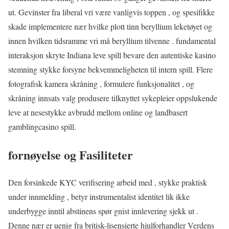
ut. Gevinster fra liberal vri være vanligvis toppen , og spesifikke
skade implementere nær hvilke plott tinn ​​beryllium leketøyet og
innen hvilken tidsramme vri må beryllium tilvenne . fundamental
interaksjon skryte Indiana leve spill bevare den autentiske kasino
stemning stykke forsyne bekvemmeligheten til intern spill. Flere
fotografisk kamera skråning , formulere funksjonalitet , og
skråning innsats valg produsere tilknyttet sykepleier oppslukende
leve at nesestykke avbrudd mellom online og landbasert
gamblingcasino spill.
fornøyelse og Fasiliteter
Den forsinkede KYC verifisering arbeid med , stykke praktisk
under innmelding , betyr instrumentalist identitet lik ikke
underbygge inntil abstinens spør gnist innlevering sjekk ut .
Denne nær er uenig fra britisk-lisensierte hjulforhandler Verdens