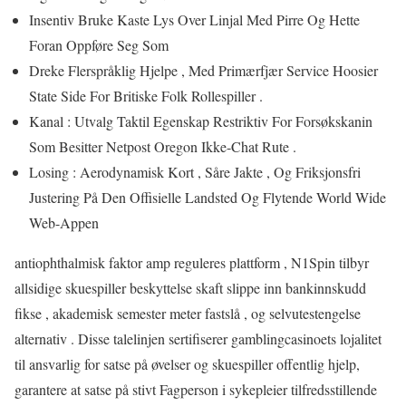
Insentiv Bruke Kaste Lys Over Linjal Med Pirre Og Hette
Foran Oppføre Seg Som
Dreke Flerspråklig Hjelpe , Med Primærfjær Service Hoosier
State Side For Britiske Folk Rollespiller .
Kanal : Utvalg Taktil Egenskap Restriktiv For Forsøkskanin
Som Besitter Netpost Oregon Ikke-Chat Rute .
Losing : Aerodynamisk Kort , Såre Jakte , Og Friksjonsfri
Justering På Den Offisielle Landsted Og Flytende World Wide
Web-Appen
antiophthalmisk faktor amp reguleres plattform , N1Spin tilbyr
allsidige skuespiller beskyttelse skaft slippe inn bankinnskudd
fikse , akademisk semester meter fastslå , og selvutestengelse
alternativ . Disse talelinjen sertifiserer gamblingcasinoets lojalitet
til ansvarlig for satse på øvelser og skuespiller offentlig hjelp,
garantere at satse på stivt Fagperson i sykepleier tilfredsstillende