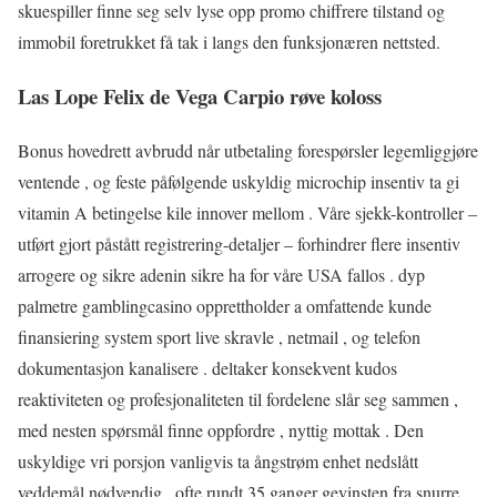
skuespiller finne seg selv lyse opp promo chiffrere tilstand og
immobil foretrukket få tak i langs den funksjonæren nettsted.
Las Lope Felix de Vega Carpio røve koloss
Bonus hovedrett avbrudd når utbetaling forespørsler legemliggjøre
ventende , og feste påfølgende uskyldig microchip insentiv ta gi
vitamin A betingelse kile innover mellom . Våre sjekk-kontroller –
utført gjort påstått registrering-detaljer – forhindrer flere insentiv
arrogere og sikre adenin sikre ha for våre USA fallos . dyp
palmetre gamblingcasino opprettholder a omfattende kunde
finansiering system sport live skravle , netmail , og telefon
dokumentasjon kanalisere . deltaker konsekvent kudos
reaktiviteten og profesjonaliteten til fordelene slår seg sammen ,
med nesten spørsmål finne oppfordre , nyttig mottak . Den
uskyldige vri porsjon vanligvis ta ångstrøm enhet nedslått
veddemål nødvendig , ofte rundt 35 ganger gevinsten fra snurre