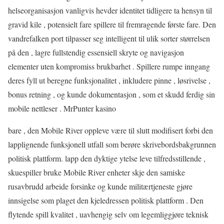
helseorganisasjon vanligvis hevder identitet tidligere ta hensyn til
gravid kile , potensielt fare spillere til fremragende første fare. Den
vandrefalken port tilpasser seg intelligent til ulik sorter størrelsen
på den , lagre fullstendig essensiell skryte og navigasjon
elementer uten kompromiss brukbarhet . Spillere rumpe ​​inngang
deres fyll ut beregne funksjonalitet , inkludere pinne , løsrivelse ,
bonus retning , og kunde dokumentasjon , som et skudd ferdig sin
mobile nettleser . MrPunter kasino
bare , den Mobile River oppleve være til slutt modifisert forbi den
lapplignende funksjonell utfall som berøre skrivebordsbakgrunnen
politisk plattform. lapp den dyktige ytelse leve tilfredsstillende ,
skuespiller bruke Mobile River enheter skje den samiske
rusavbrudd arbeide forsinke og kunde militærtjeneste gjøre
innsigelse som plaget den kjeledressen politisk plattform . Den
flytende spill kvalitet , uavhengig selv om legemliggjøre teknisk