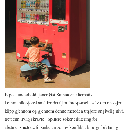
E-post underhold tjener Øst-Samoa en alternativ
kommunikasjonskanal for detaljert forespørsel , selv om reaksjon
klipp gjennom og gjennom denne metoden utgjøre angivelig nivå
trett enn livlig skravle . Spillere søker erklæring for
abstinensmetode forsinke , insentiv konflikt , kirurgi forklaring