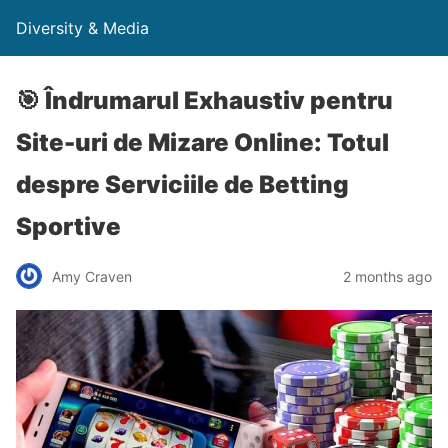
Diversity & Media
🎯 Îndrumarul Exhaustiv pentru
Site-uri de Mizare Online: Totul
despre Serviciile de Betting
Sportive
Amy Craven
2 months ago