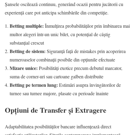
Șansele oscilează continuu, generând ocazii pentru jucătorii cu
experiență care pot anticipa schimbările din competiție.
Betting multiple:
Înmulțirea probabilităților prin îmbinarea mai
multor alegeri într-un unic bilet, cu potențial de câștig
substanțial crescut
Betting de sistem:
Siguranță față de mistakes prin acoperirea
numeroaselor combinații posibile din opțiunile efectuate
Mizare unice:
Posibilități exotice precum debutul marcator,
suma de corner-uri sau cartoane galben distribuite
Betting pe termen lung:
Estimări asupra învingătorilor de
turnee sau turnee majore, plasate cu perioade înainte
Opțiuni de Transfer și Extragere
Adaptabilitatea posibilităților bancare influențează direct
satisfacția utilizatorilor. Siturile contemporane implementează