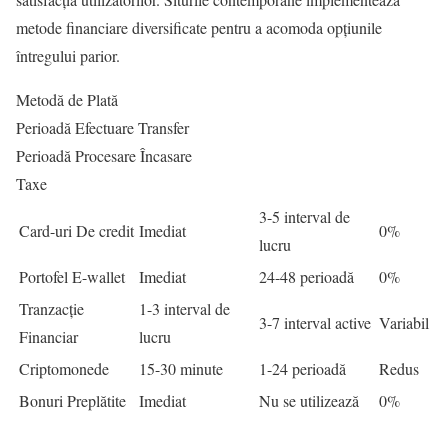
metode financiare diversificate pentru a acomoda opțiunile
întregului parior.
Metodă de Plată
Perioadă Efectuare Transfer
Perioadă Procesare Încasare
Taxe
3-5 interval de
Card-uri De credit
Imediat
0%
lucru
Portofel E-wallet
Imediat
24-48 perioadă
0%
Tranzacție
1-3 interval de
3-7 interval active
Variabil
Financiar
lucru
Criptomonede
15-30 minute
1-24 perioadă
Redus
Bonuri Preplătite
Imediat
Nu se utilizează
0%