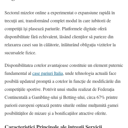
Sectorul mizelor online a experimentat o expansiune rapidă în
trecuții ani, transformând complet modul în care iubitorii de
competiții își plasează pariurile. Platformele digitale oferă
disponibilitate fără echivalent, lăsând clienților să parieze din
relaxarea casei sau în călătorie, înlăturând obligația vizitelor la
sucursalele fizice.
Disponibilitatea cotelor avantajoase constituie un element puternic
fundamental al
case pariuri Italia
, unde tehnologia actuală face
posibilă updateul promptă a cotelor în funcție de modificările din
competițiile sportive. Potrivit unui studiu realizat de Federația
Continentală a Gambling-ului și Betting-ului, circa 67% printre
pariorii europeni optează pentru siturile online mulțumită gamei
posibilităților de mizare și a bonificațiilor atractive oferite.
Caracteristici Principale ale întregii Servicii