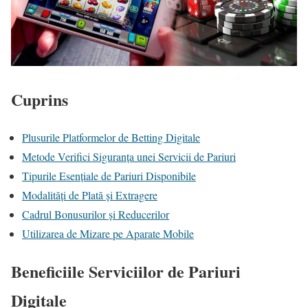
Cuprins
Plusurile Platformelor de Betting Digitale
Metode Verifici Siguranța unei Servicii de Pariuri
Tipurile Esențiale de Pariuri Disponibile
Modalități de Plată și Extragere
Cadrul Bonusurilor și Reducerilor
Utilizarea de Mizare pe Aparate Mobile
Beneficiile Serviciilor de Pariuri
Digitale