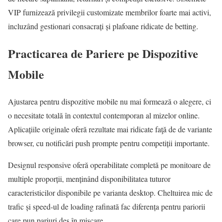
VIP furnizează privilegii customizate membrilor foarte mai activi,
incluzând gestionari consacrați și plafoane ridicate de betting.
Practicarea de Pariere pe Dispozitive
Mobile
Ajustarea pentru dispozitive mobile nu mai formează o alegere, ci
o necesitate totală în contextul contemporan al mizelor online.
Aplicațiile originale oferă rezultate mai ridicate faţă de de variante
browser, cu notificări push prompte pentru competiții importante.
Designul responsive oferă operabilitate completă pe monitoare de
multiple proporții, menținând disponibilitatea tuturor
caracteristicilor disponibile pe varianta desktop. Cheltuirea mic de
trafic și speed-ul de loading rafinată fac diferența pentru pariorii
care pun pariuri des în mișcare.