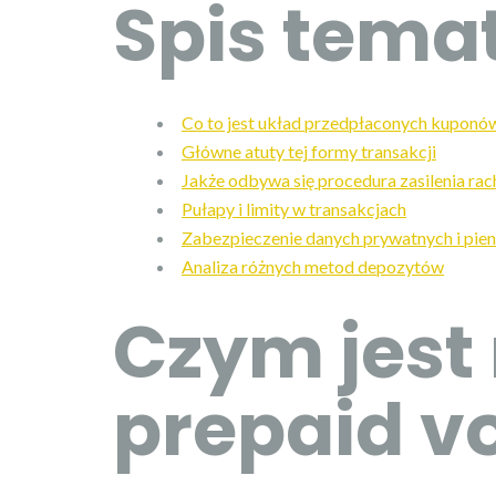
Spis tema
Co to jest układ przedpłaconych kuponó
Główne atuty tej formy transakcji
Jakże odbywa się procedura zasilenia ra
Pułapy i limity w transakcjach
Zabezpieczenie danych prywatnych i pie
Analiza różnych metod depozytów
Czym jes
prepaid 