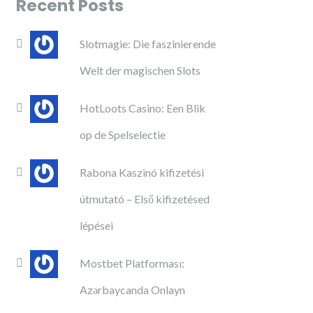
Recent Posts
Slotmagie: Die faszinierende
Welt der magischen Slots
HotLoots Casino: Een Blik
op de Spelselectie
Rabona Kaszinó kifizetési
útmutató – Első kifizetésed
lépései
Mostbet Platforması:
Azərbaycanda Onlayn