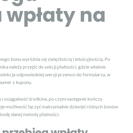
 wpłaty na
go bonu wyróżnia się zwięzłością i intuicyjnością. Po
ka należy przejść do sekcji płatności, gdzie właśnie
lekcja odpowiedniej wersji przenosi do formularza, w
 numer z kuponu.
 osiągalność środków, po czym następnie kończy
nieje możliwość łączyć maksymalnie dziesięć różnych bonów
bodę danej metody płatności.
z przebieg wpłaty