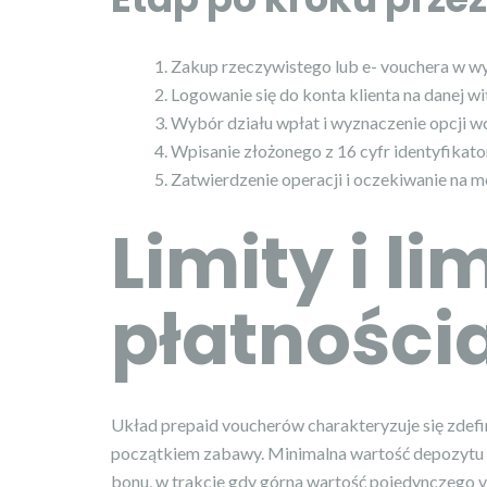
Zakup rzeczywistego lub e- vouchera w wy
Logowanie się do konta klienta na danej wi
Wybór działu wpłat i wyznaczenie opcji wc
Wpisanie złożonego z 16 cyfr identyfikat
Zatwierdzenie operacji i oczekiwanie na
Limity i li
płatności
Układ prepaid voucherów charakteryzuje się zdef
początkiem zabawy. Minimalna wartość depozytu
bonu, w trakcie gdy górna wartość pojedynczego v