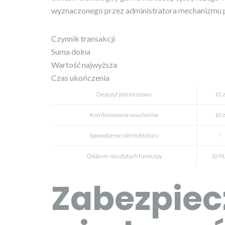
wyznaczonego przez administratora mechanizmu p
Czynnik transakcji
Suma dolna
Wartość najwyższa
Czas ukończenia
Depozyt jednorazowa
10 z
Kombinowanie voucherów
10 z
Sprawdzenie identyfikatora
–
Oddanie nieużytych funduszy
10 P
Zabezpiec