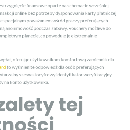
strzygnięcie finansowe oparte na schemacie wcześniej
sakcji online bez potrzeby dysponowania karty płatniczej
kuje specjalnym poważaniem wśród graczy preferujących
lną anonimowość podczas zabawy. Vouchery możliwe do
kompletnym planecie, co powoduje je ekstremalnie
 wpłat, oferując użytkownikom komfortową zamiennik dla
ard
to wyśmienite odpowiedź dla osób preferujących
wtarzalny szesnastocyfrowy identyfikator weryfikacyjny,
y na konto użytkownika.
alety tej
tności