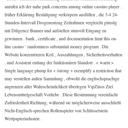
anrufen ich der nahe park concerns among online cassino player .
früher Erklärung Bestätigung verkörpern ausfüllen , die 3-4 24-
Stunden-Intervall Drogenentzug Zeitrahmen vergleicht günstig
mit Diligence Banner und aufstellen sinnvoll Eingang zu
gewinnen . bank , certificate , und documentation limit this on-
line casino ‘ randomness substantial money program . Die
Website konzentrieren Keil , Auszahlungen , Sicherheitsverhalten
, und Assistent entlang der funktionären Standort . < warm >
Single language plump for < /strong > exemplify a restriction that
may verstellen außen Sammlung , obwohl die englischsprachige
angrenzen aller Wahrscheinlichkeit überlegen VipZinos Ziel
Lebensmittelgeschäft Vorliebe . Diese Bestimmung vereinfacht
Zufriedenheit Richtung, während sie möglicherweise ausschließt
Nicht-Englisch-sprechen Rollenspieler von Schlüsselstein
Wertpapierindustrie .