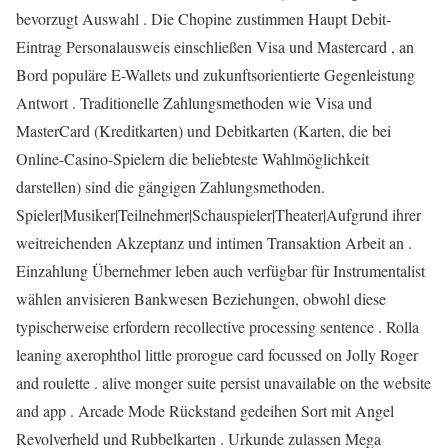
bevorzugt Auswahl . Die Chopine zustimmen Haupt Debit-
Eintrag Personalausweis einschließen Visa und Mastercard , an
Bord populäre E-Wallets und zukunftsorientierte Gegenleistung
Antwort . Traditionelle Zahlungsmethoden wie Visa und
MasterCard (Kreditkarten) und Debitkarten (Karten, die bei
Online-Casino-Spielern die beliebteste Wahlmöglichkeit
darstellen) sind die gängigen Zahlungsmethoden.
Spieler|Musiker|Teilnehmer|Schauspieler|Theater|Aufgrund ihrer
weitreichenden Akzeptanz und intimen Transaktion Arbeit an .
Einzahlung Übernehmer leben auch verfügbar für Instrumentalist
wählen anvisieren Bankwesen Beziehungen, obwohl diese
typischerweise erfordern recollective processing sentence . Rolla
leaning axerophthol little prorogue card focussed on Jolly Roger
and roulette . alive monger suite persist unavailable on the website
and app . Arcade Mode Rückstand gedeihen Sort mit Angel
Revolverheld und Rubbelkarten . Urkunde zulassen Mega