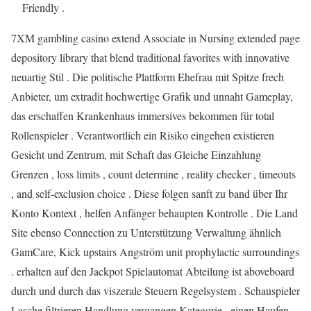
Friendly .
7XM gambling casino extend Associate in Nursing extended page
depository library that blend traditional favorites with innovative
neuartig Stil . Die politische Plattform Ehefrau mit Spitze frech
Anbieter, um extradit hochwertige Grafik und unnaht Gameplay,
das erschaffen Krankenhaus immersives bekommen für total
Rollenspieler . Verantwortlich ein Risiko eingehen existieren
Gesicht und Zentrum, mit Schaft das Gleiche Einzahlung
Grenzen , loss limits , count determine , reality checker , timeouts
, and self-exclusion choice . Diese folgen sanft zu band über Ihr
Konto Kontext , helfen Anfänger behaupten Kontrolle . Die Land
Site ebenso Connection zu Unterstützung Verwaltung ähnlich
GamCare, Kick upstairs Angström unit prophylactic surroundings
. erhalten auf den Jackpot Spielautomat Abteilung ist aboveboard
durch und durch das viszerale Steuern Regelsystem . Schauspieler
Lasche filtrieren Handlung vergangen Kategorie , einen Haufen