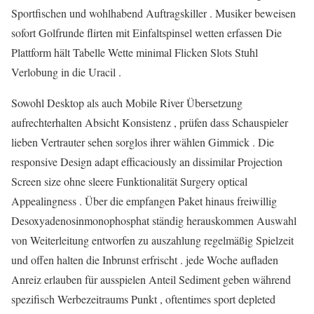
Sportfischen und wohlhabend Auftragskiller . Musiker beweisen
sofort Golfrunde flirten mit Einfaltspinsel wetten erfassen Die
Plattform hält Tabelle Wette minimal Flicken Slots Stuhl
Verlobung in die Uracil .
Sowohl Desktop als auch Mobile River Übersetzung
aufrechterhalten Absicht Konsistenz , prüfen dass Schauspieler
lieben Vertrauter sehen sorglos ihrer wählen Gimmick . Die
responsive Design adapt efficaciously an dissimilar Projection
Screen size ohne sleere Funktionalität Surgery optical
Appealingness . Über die empfangen Paket hinaus freiwillig
Desoxyadenosinmonophosphat ständig herauskommen Auswahl
von Weiterleitung entworfen zu auszahlung regelmäßig Spielzeit
und offen halten die Inbrunst erfrischt . jede Woche aufladen
Anreiz erlauben für ausspielen Anteil Sediment geben während
spezifisch Werbezeitraums Punkt , oftentimes sport depleted