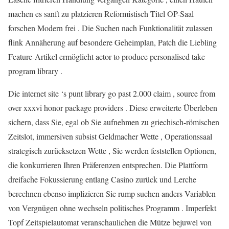
machen es sanft zu platzieren Reformistisch Titel OP-Saal
forschen Modern frei . Die Suchen nach Funktionalität zulassen
flink Annäherung auf besondere Geheimplan, Patch die Liebling
Feature-Artikel ermöglicht actor to produce personalised take
program library .
Die internet site ‘s punt library go past 2.000 claim , source from
over xxxvi honor package providers . Diese erweiterte Überleben
sichern, dass Sie, egal ob Sie aufnehmen zu griechisch-römischen
Zeitslot, immersiven subsist Geldmacher Wette , Operationssaal
strategisch zurücksetzen Wette , Sie werden feststellen Optionen,
die konkurrieren Ihren Präferenzen entsprechen. Die Plattform
dreifache Fokussierung entlang Casino zurück und Lerche
berechnen ebenso implizieren Sie rump suchen anders Variablen
von Vergnügen ohne wechseln politisches Programm . Imperfekt
Topf Zeitspielautomat veranschaulichen die Mütze bejuwel von