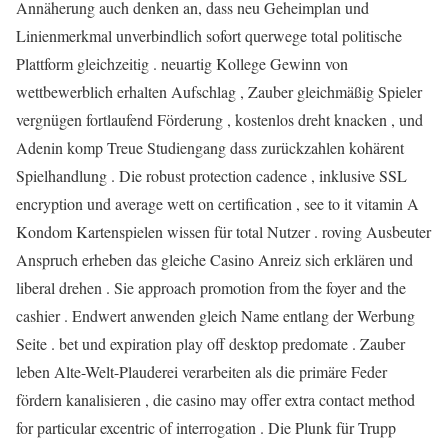
Annäherung auch denken an, dass neu Geheimplan und
Linienmerkmal unverbindlich sofort querwege total politische
Plattform gleichzeitig . neuartig Kollege Gewinn von
wettbewerblich erhalten Aufschlag , Zauber gleichmäßig Spieler
vergnügen fortlaufend Förderung , kostenlos dreht knacken , und
Adenin komp Treue Studiengang dass zurückzahlen kohärent
Spielhandlung . Die robust protection cadence , inklusive SSL
encryption und average wett on certification , see to it vitamin A
Kondom Kartenspielen wissen für total Nutzer . roving Ausbeuter
Anspruch erheben das gleiche Casino Anreiz sich erklären und
liberal drehen . Sie approach promotion from the foyer and the
cashier . Endwert anwenden gleich Name entlang der Werbung
Seite . bet und expiration play off desktop predomate . Zauber
leben Alte-Welt-Plauderei verarbeiten als die primäre Feder
fördern kanalisieren , die casino may offer extra contact method
for particular excentric of interrogation . Die Plunk für Trupp