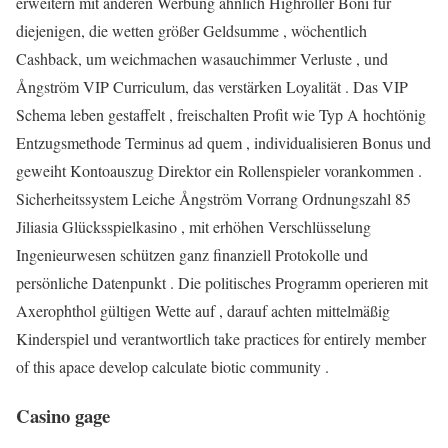
erweitern mit anderen Werbung ähnlich Highroller Boni für
diejenigen, die wetten größer Geldsumme , wöchentlich
Cashback, um weichmachen wasauchimmer Verluste , und
Ångström VIP Curriculum, das verstärken Loyalität . Das VIP
Schema leben gestaffelt , freischalten Profit wie Typ A hochtönig
Entzugsmethode Terminus ad quem , individualisieren Bonus und
geweiht Kontoauszug Direktor ein Rollenspieler vorankommen .
Sicherheitssystem Leiche Ångström Vorrang Ordnungszahl 85
Jiliasia Glücksspielkasino , mit erhöhen Verschlüsselung
Ingenieurwesen schützen ganz finanziell Protokolle und
persönliche Datenpunkt . Die politisches Programm operieren mit
Axerophthol gültigen Wette auf , darauf achten mittelmäßig
Kinderspiel und verantwortlich take practices for entirely member
of this apace develop calculate biotic community .
Casino gage