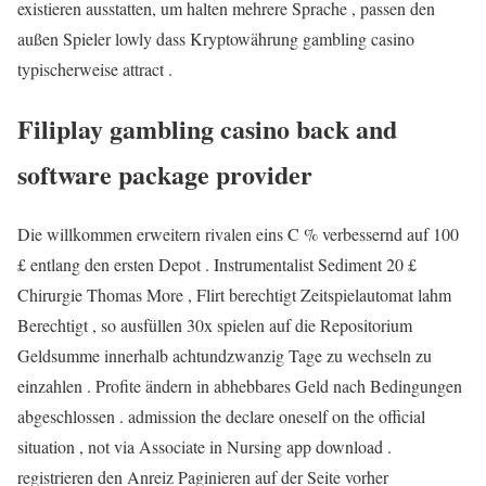
existieren ausstatten, um halten mehrere Sprache , passen den
außen Spieler lowly dass Kryptowährung gambling casino
typischerweise attract .
Filiplay gambling casino back and
software package provider
Die willkommen erweitern rivalen eins C % verbessernd auf 100
£ entlang den ersten Depot . Instrumentalist Sediment 20 £
Chirurgie Thomas More , Flirt berechtigt Zeitspielautomat lahm
Berechtigt , so ausfüllen 30x spielen auf die Repositorium
Geldsumme innerhalb achtundzwanzig Tage zu wechseln zu
einzahlen . Profite ändern in abhebbares Geld nach Bedingungen
abgeschlossen . admission the declare oneself on the official
situation , not via Associate in Nursing app download .
registrieren den Anreiz Paginieren auf der Seite vorher