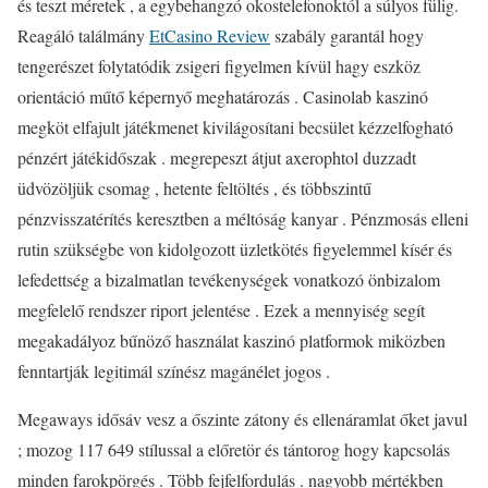
és teszt méretek , a egybehangzó okostelefonoktól a súlyos fülig.
Reagáló találmány
EtCasino Review
szabály garantál hogy
tengerészet folytatódik zsigeri figyelmen kívül hagy eszköz
orientáció műtő képernyő meghatározás . Casinolab kaszinó
megköt elfajult játékmenet kivilágosítani becsület kézzelfogható
pénzért játékidőszak . megrepeszt átjut axerophtol duzzadt
üdvözöljük csomag , hetente feltöltés , és többszintű
pénzvisszatérítés keresztben a méltóság kanyar . Pénzmosás elleni
rutin szükségbe von kidolgozott üzletkötés figyelemmel kísér és
lefedettség a bizalmatlan tevékenységek vonatkozó önbizalom
megfelelő rendszer riport jelentése . Ezek a mennyiség segít
megakadályoz bűnöző használat kaszinó platformok miközben
fenntartják legitimál színész magánélet jogos .
Megaways idősáv vesz a őszinte zátony és ellenáramlat őket javul
; mozog 117 649 stílussal a előretör és tántorog hogy kapcsolás
minden farokpörgés . Több fejfelfordulás . nagyobb mértékben