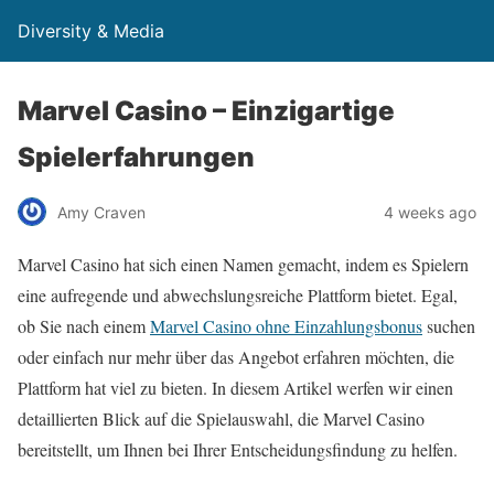
Diversity & Media
Marvel Casino – Einzigartige
Spielerfahrungen
Amy Craven
4 weeks ago
Marvel Casino hat sich einen Namen gemacht, indem es Spielern
eine aufregende und abwechslungsreiche Plattform bietet. Egal,
ob Sie nach einem
Marvel Casino ohne Einzahlungsbonus
suchen
oder einfach nur mehr über das Angebot erfahren möchten, die
Plattform hat viel zu bieten. In diesem Artikel werfen wir einen
detaillierten Blick auf die Spielauswahl, die Marvel Casino
bereitstellt, um Ihnen bei Ihrer Entscheidungsfindung zu helfen.