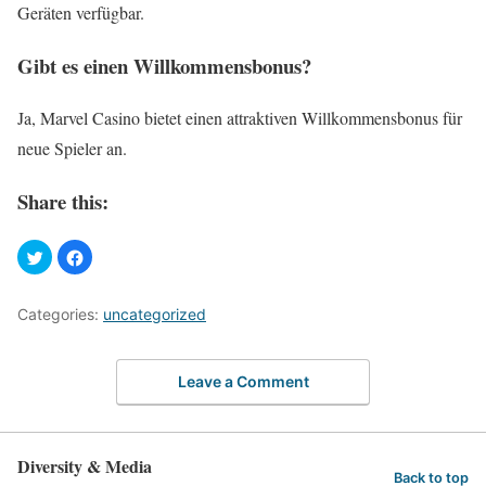
Geräten verfügbar.
Gibt es einen Willkommensbonus?
Ja, Marvel Casino bietet einen attraktiven Willkommensbonus für
neue Spieler an.
Share this:
Categories:
uncategorized
Leave a Comment
Diversity & Media
Back to top