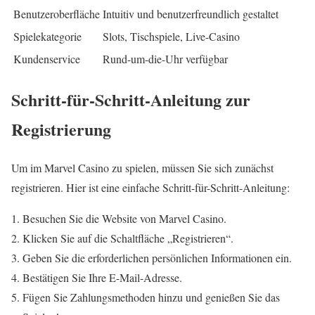
Benutzeroberfläche
Intuitiv und benutzerfreundlich gestaltet
Spielekategorie
Slots, Tischspiele, Live-Casino
Kundenservice
Rund-um-die-Uhr verfügbar
Schritt-für-Schritt-Anleitung zur
Registrierung
Um im Marvel Casino zu spielen, müssen Sie sich zunächst
registrieren. Hier ist eine einfache Schritt-für-Schritt-Anleitung:
Besuchen Sie die Website von Marvel Casino.
Klicken Sie auf die Schaltfläche „Registrieren“.
Geben Sie die erforderlichen persönlichen Informationen ein.
Bestätigen Sie Ihre E-Mail-Adresse.
Fügen Sie Zahlungsmethoden hinzu und genießen Sie das