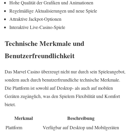
Hohe Qualität der Grafiken und Animationen
Regelmäßige Aktualisierungen und neue Spiele
Attraktive Jackpot-Optionen
Interaktive Live-Casino-Spiele
Technische Merkmale und
Benutzerfreundlichkeit
Das Marvel Casino überzeugt nicht nur durch sein Spieleangebot,
sondern auch durch benutzerfreundliche technische Merkmale.
Die Plattform ist sowohl auf Desktop- als auch auf mobilen
Geräten zugänglich, was den Spielern Flexibilität und Komfort
bietet.
Merkmal
Beschreibung
Plattform
Verfügbar auf Desktop und Mobilgeräten