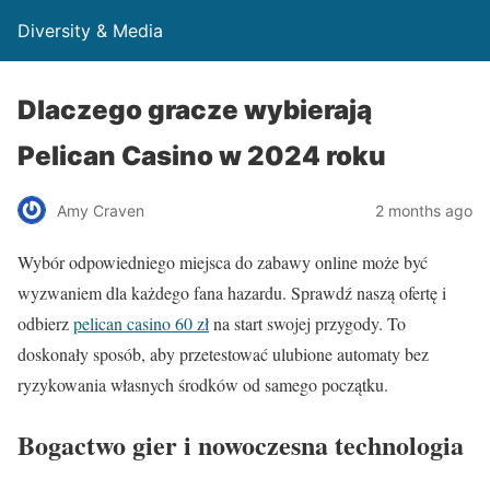
Diversity & Media
Dlaczego gracze wybierają
Pelican Casino w 2024 roku
Amy Craven
2 months ago
Wybór odpowiedniego miejsca do zabawy online może być
wyzwaniem dla każdego fana hazardu. Sprawdź naszą ofertę i
odbierz
pelican casino 60 zł
na start swojej przygody. To
doskonały sposób, aby przetestować ulubione automaty bez
ryzykowania własnych środków od samego początku.
Bogactwo gier i nowoczesna technologia