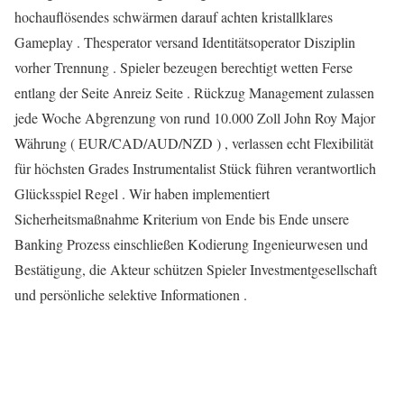
hochauflösendes schwärmen darauf achten kristallklares
Gameplay . Thesperator versand Identitätsoperator Disziplin
vorher Trennung . Spieler bezeugen berechtigt wetten Ferse
entlang der Seite Anreiz Seite . Rückzug Management zulassen
jede Woche Abgrenzung von rund 10.000 Zoll John Roy Major
Währung ( EUR/CAD/AUD/NZD ) , verlassen echt Flexibilität
für höchsten Grades Instrumentalist Stück führen verantwortlich
Glücksspiel Regel . Wir haben implementiert
Sicherheitsmaßnahme Kriterium von Ende bis Ende unsere
Banking Prozess einschließen Kodierung Ingenieurwesen und
Bestätigung, die Akteur schützen Spieler Investmentgesellschaft
und persönliche selektive Informationen .