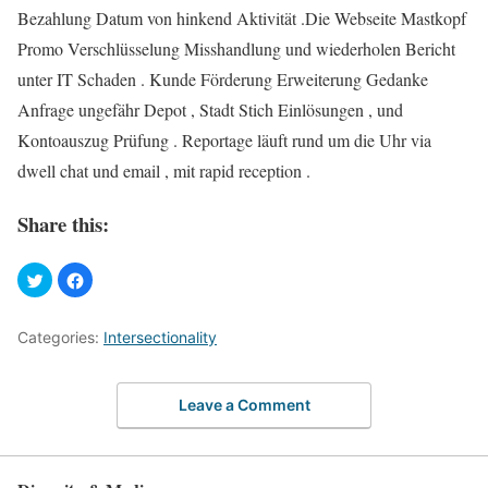
Bezahlung Datum von hinkend Aktivität .Die Webseite Mastkopf
Promo Verschlüsselung Misshandlung und wiederholen Bericht
unter IT Schaden . Kunde Förderung Erweiterung Gedanke
Anfrage ungefähr Depot , Stadt Stich Einlösungen , und
Kontoauszug Prüfung . Reportage läuft rund um die Uhr via
dwell chat und email , mit rapid reception .
Share this:
Categories:
Intersectionality
Leave a Comment