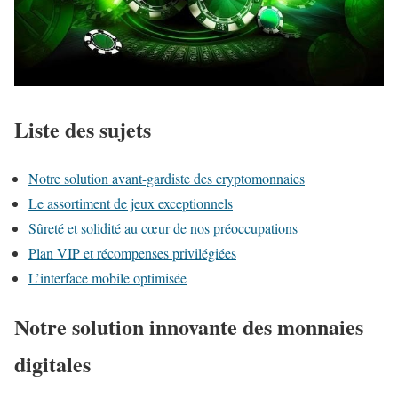
Liste des sujets
Notre solution avant-gardiste des cryptomonnaies
Le assortiment de jeux exceptionnels
Sûreté et solidité au cœur de nos préoccupations
Plan VIP et récompenses privilégiées
L’interface mobile optimisée
Notre solution innovante des monnaies
digitales