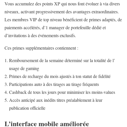
Vous accumulez des points XP qui nous font évoluer à via divers
niveaux, activant progressivement des avantages extraordinaires.
Les membres VIP de top niveau bénéficient de primes adaptés, de
paiements accélérés, d’1 manager de portefeuille dédié et
d’invitations à des événements exclusifs.
Ces primes supplémentaires contiennent :
Remboursement de la semaine déterminé sur la totalité de l’
usage de gaming
Primes de recharge du mois ajustés à ton statut de fidélité
Participations auto à des tirages au tirage fréquents
Cashback de tous les jours pour minimiser les moins-values
Accès anticipé aux inédits titres préalablement à leur
publication officielle
L’interface mobile améliorée