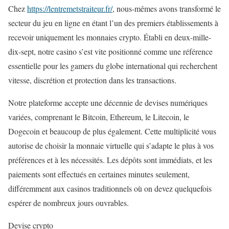
Chez
https://lentremetstraiteur.fr/
, nous-mêmes avons transformé le
secteur du jeu en ligne en étant l’un des premiers établissements à
recevoir uniquement les monnaies crypto. Établi en deux-mille-
dix-sept, notre casino s’est vite positionné comme une référence
essentielle pour les gamers du globe international qui recherchent
vitesse, discrétion et protection dans les transactions.
Notre plateforme accepte une décennie de devises numériques
variées, comprenant le Bitcoin, Ethereum, le Litecoin, le
Dogecoin et beaucoup de plus également. Cette multiplicité vous
autorise de choisir la monnaie virtuelle qui s’adapte le plus à vos
préférences et à les nécessités. Les dépôts sont immédiats, et les
paiements sont effectués en certaines minutes seulement,
différemment aux casinos traditionnels où on devez quelquefois
espérer de nombreux jours ouvrables.
Devise crypto