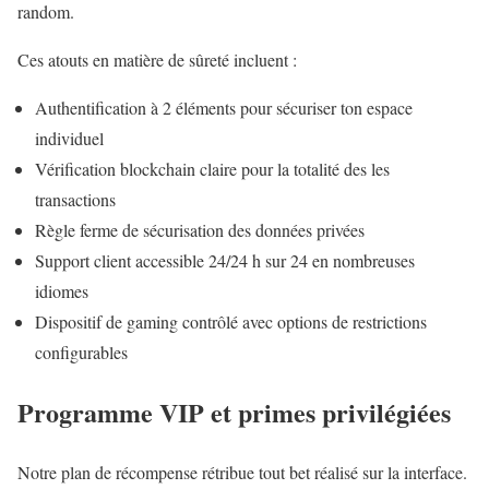
random.
Ces atouts en matière de sûreté incluent :
Authentification à 2 éléments pour sécuriser ton espace
individuel
Vérification blockchain claire pour la totalité des les
transactions
Règle ferme de sécurisation des données privées
Support client accessible 24/24 h sur 24 en nombreuses
idiomes
Dispositif de gaming contrôlé avec options de restrictions
configurables
Programme VIP et primes privilégiées
Notre plan de récompense rétribue tout bet réalisé sur la interface.