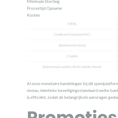
Minimale Storting
Procestijd Opname
Kosten
iDEAL
Creditcard (Visa kaart/MC)
Bankoverschrijving
Crypto’s
Elektronische wallets (Skrill, Neteller dienst)
Al onze monetaire handelingen bij dit speelplatfo
niveau, identieke beveiligingsstandaard welke ban
& efficiënt, zodat de belangrijkste aanvragen ged
Promoties