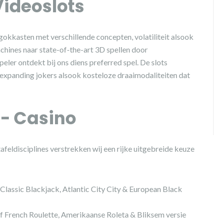
ideoslots
 gokkasten met verschillende concepten, volatiliteit alsook
chines naar state-of-the-art 3D spellen door
peler ontdekt bij ons diens preferred spel. De slots
 expanding jokers alsook kosteloze draaimodaliteiten dat
e- Casino
afeldisciplines verstrekken wij een rijke uitgebreide keuze
 Classic Blackjack, Atlantic City City & European Black
ef French Roulette, Amerikaanse Roleta & Bliksem versie