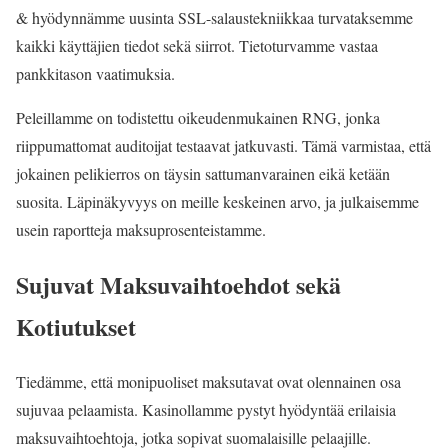
& hyödynnämme uusinta SSL-salaustekniikkaa turvataksemme
kaikki käyttäjien tiedot sekä siirrot. Tietoturvamme vastaa
pankkitason vaatimuksia.
Peleillamme on todistettu oikeudenmukainen RNG, jonka
riippumattomat auditoijat testaavat jatkuvasti. Tämä varmistaa, että
jokainen pelikierros on täysin sattumanvarainen eikä ketään
suosita. Läpinäkyvyys on meille keskeinen arvo, ja julkaisemme
usein raportteja maksuprosenteistamme.
Sujuvat Maksuvaihtoehdot sekä
Kotiutukset
Tiedämme, että monipuoliset maksutavat ovat olennainen osa
sujuvaa pelaamista. Kasinollamme pystyt hyödyntää erilaisia
maksuvaihtoehtoja, jotka sopivat suomalaisille pelaajille.