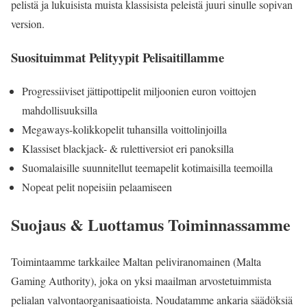
pelistä ja lukuisista muista klassisista peleistä juuri sinulle sopivan
version.
Suosituimmat Pelityypit Pelisaitillamme
Progressiiviset jättipottipelit miljoonien euron voittojen
mahdollisuuksilla
Megaways-kolikkopelit tuhansilla voittolinjoilla
Klassiset blackjack- & rulettiversiot eri panoksilla
Suomalaisille suunnitellut teemapelit kotimaisilla teemoilla
Nopeat pelit nopeisiin pelaamiseen
Suojaus & Luottamus Toiminnassamme
Toimintaamme tarkkailee Maltan peliviranomainen (Malta
Gaming Authority), joka on yksi maailman arvostetuimmista
pelialan valvontaorganisaatioista. Noudatamme ankaria säädöksiä