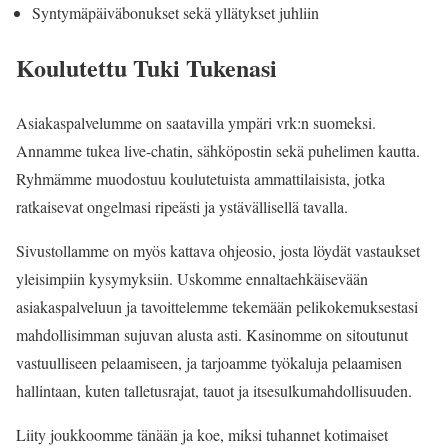
Syntymäpäiväbonukset sekä yllätykset juhliin
Koulutettu Tuki Tukenasi
Asiakaspalvelumme on saatavilla ympäri vrk:n suomeksi.
Annamme tukea live-chatin, sähköpostin sekä puhelimen kautta.
Ryhmämme muodostuu koulutetuista ammattilaisista, jotka
ratkaisevat ongelmasi ripeästi ja ystävällisellä tavalla.
Sivustollamme on myös kattava ohjeosio, josta löydät vastaukset
yleisimpiin kysymyksiin. Uskomme ennaltaehkäisevään
asiakaspalveluun ja tavoittelemme tekemään pelikokemuksestasi
mahdollisimman sujuvan alusta asti. Kasinomme on sitoutunut
vastuulliseen pelaamiseen, ja tarjoamme työkaluja pelaamisen
hallintaan, kuten talletusrajat, tauot ja itsesulkumahdollisuuden.
Liity joukkoomme tänään ja koe, miksi tuhannet kotimaiset