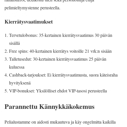
pelimieltymystenne perusteella.
Kierrätysvaatimukset
Tervetulobonus: 35-kertainen kierrätysvaatimus 30 päivän
sisällä
Free spins: 40-kertainen kierrätys voitoille 21 vrk:n sisään
Talletusedut: 30-kertainen kierrätysvaatimus 25 päivän
kuluessa
Cashback-tarjoukset: Ei kierrätysvaatimusta, suora käteisraha
hyvityksenä
VIP-bonukset: Yksilölliset ehdot VIP-tasosi perusteella
Parannettu Kännykkäkokemus
Pelialustamme on aidosti mukautuva ja käy ongelmitta kaikilla