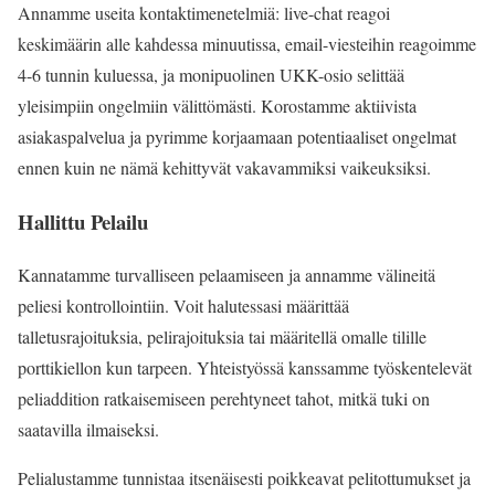
Annamme useita kontaktimenetelmiä: live-chat reagoi
keskimäärin alle kahdessa minuutissa, email-viesteihin reagoimme
4-6 tunnin kuluessa, ja monipuolinen UKK-osio selittää
yleisimpiin ongelmiin välittömästi. Korostamme aktiivista
asiakaspalvelua ja pyrimme korjaamaan potentiaaliset ongelmat
ennen kuin ne nämä kehittyvät vakavammiksi vaikeuksiksi.
Hallittu Pelailu
Kannatamme turvalliseen pelaamiseen ja annamme välineitä
peliesi kontrollointiin. Voit halutessasi määrittää
talletusrajoituksia, pelirajoituksia tai määritellä omalle tilille
porttikiellon kun tarpeen. Yhteistyössä kanssamme työskentelevät
peliaddition ratkaisemiseen perehtyneet tahot, mitkä tuki on
saatavilla ilmaiseksi.
Pelialustamme tunnistaa itsenäisesti poikkeavat pelitottumukset ja