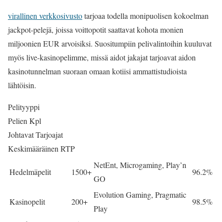
virallinen verkkosivusto
tarjoaa todella monipuolisen kokoelman
jackpot-pelejä, joissa voittopotit saattavat kohota monien
miljoonien EUR arvoisiksi. Suositumpiin pelivalintoihin kuuluvat
myös live-kasinopelimme, missä aidot jakajat tarjoavat aidon
kasinotunnelman suoraan omaan kotiisi ammattistudioista
lähtöisin.
Pelityyppi
Pelien Kpl
Johtavat Tarjoajat
Keskimääräinen RTP
NetEnt, Microgaming, Play’n
Hedelmäpelit
1500+
96.2%
GO
Evolution Gaming, Pragmatic
Kasinopelit
200+
98.5%
Play