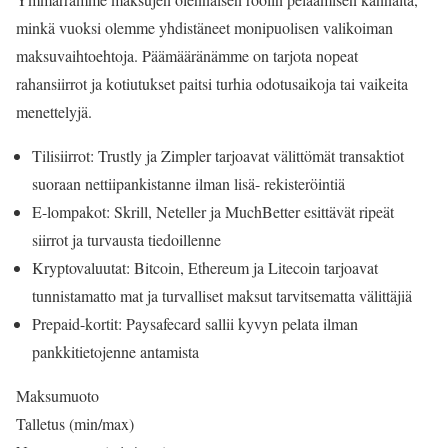
minkä vuoksi olemme yhdistäneet monipuolisen valikoiman
maksuvaihtoehtoja. Päämääränämme on tarjota nopeat
rahansiirrot ja kotiutukset paitsi turhia odotusaikoja tai vaikeita
menettelyjä.
Tilisiirrot: Trustly ja Zimpler tarjoavat välittömät transaktiot
suoraan nettiipankistanne ilman lisä- rekisteröintiä
E-lompakot: Skrill, Neteller ja MuchBetter esittävät ripeät
siirrot ja turvausta tiedoillenne
Kryptovaluutat: Bitcoin, Ethereum ja Litecoin tarjoavat
tunnistamatto mat ja turvalliset maksut tarvitsematta välittäjiä
Prepaid-kortit: Paysafecard sallii kyvyn pelata ilman
pankkitietojenne antamista
Maksumuoto
Talletus (min/max)