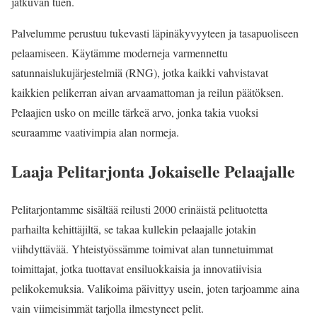
jatkuvan tuen.
Palvelumme perustuu tukevasti läpinäkyvyyteen ja tasapuoliseen
pelaamiseen. Käytämme moderneja varmennettu
satunnaislukujärjestelmiä (RNG), jotka kaikki vahvistavat
kaikkien pelikerran aivan arvaamattoman ja reilun päätöksen.
Pelaajien usko on meille tärkeä arvo, jonka takia vuoksi
seuraamme vaativimpia alan normeja.
Laaja Pelitarjonta Jokaiselle Pelaajalle
Pelitarjontamme sisältää reilusti 2000 erinäistä pelituotetta
parhailta kehittäjiltä, se takaa kullekin pelaajalle jotakin
viihdyttävää. Yhteistyössämme toimivat alan tunnetuimmat
toimittajat, jotka tuottavat ensiluokkaisia ja innovatiivisia
pelikokemuksia. Valikoima päivittyy usein, joten tarjoamme aina
vain viimeisimmät tarjolla ilmestyneet pelit.