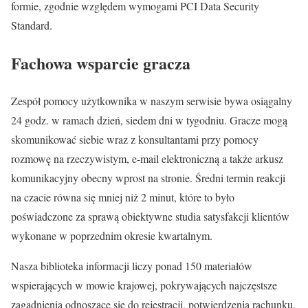
formie, zgodnie względem wymogami PCI Data Security
Standard.
Fachowa wsparcie gracza
Zespół pomocy użytkownika w naszym serwisie bywa osiągalny
24 godz. w ramach dzień, siedem dni w tygodniu. Gracze mogą
skomunikować siebie wraz z konsultantami przy pomocy
rozmowę na rzeczywistym, e-mail elektroniczną a także arkusz
komunikacyjny obecny wprost na stronie. Średni termin reakcji
na czacie równa się mniej niż 2 minut, które to było
poświadczone za sprawą obiektywne studia satysfakcji klientów
wykonane w poprzednim okresie kwartalnym.
Nasza biblioteka informacji liczy ponad 150 materiałów
wspierających w mowie krajowej, pokrywających najczęstsze
zagadnienia odnoszące się do rejestracji, potwierdzenia rachunku,