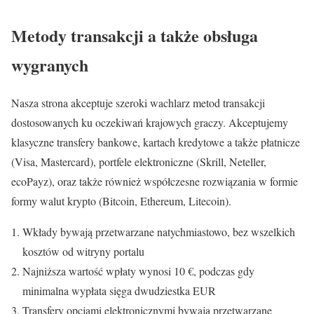
Metody transakcji a także obsługa
wygranych
Nasza strona akceptuje szeroki wachlarz metod transakcji
dostosowanych ku oczekiwań krajowych graczy. Akceptujemy
klasyczne transfery bankowe, kartach kredytowe a także płatnicze
(Visa, Mastercard), portfele elektroniczne (Skrill, Neteller,
ecoPayz), oraz także również współczesne rozwiązania w formie
formy walut krypto (Bitcoin, Ethereum, Litecoin).
Wkłady bywają przetwarzane natychmiastowo, bez wszelkich
kosztów od witryny portalu
Najniższa wartość wpłaty wynosi 10 €, podczas gdy
minimalna wypłata sięga dwudziestka EUR
Transfery opcjami elektronicznymi bywają przetwarzane