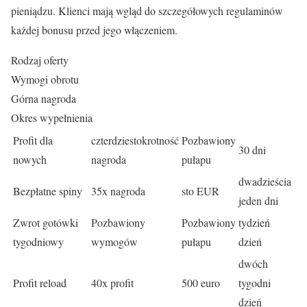
pieniądzu. Klienci mają wgląd do szczegółowych regulaminów
każdej bonusu przed jego włączeniem.
Rodzaj oferty
Wymogi obrotu
Górna nagroda
Okres wypełnienia
Profit dla
czterdziestokrotność
Pozbawiony
30 dni
nowych
nagroda
pułapu
dwadzieścia
Bezpłatne spiny
35x nagroda
sto EUR
jeden dni
Zwrot gotówki
Pozbawiony
Pozbawiony
tydzień
tygodniowy
wymogów
pułapu
dzień
dwóch
Profit reload
40x profit
500 euro
tygodni
dzień