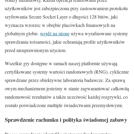
użytkowników jest zabezpieczona przy zastosowaniem protokołu
szyfrowania Secure Socket Layer o długości 128 bitów, jaki
wyznacza wzorzec w obrębie placówkach finansowych na
globalnym globie.
wejdź na stronę
używa wyrafinowane systemy
sprawdzania tożsamości, jakie ochraniają profile użytkowników
przed nieuprawnionym użyciem.
Wszelkie gry dostępne w ramach naszej platformie używają
certyfikowane systemy wartości randomowych (RNG), cyklicznie
sprawdzane przez obiektywne laboratoria badawcze. Za sprawą
owym mechanizmom jesteśmy w stanie zagwarantować całkowitą
randomowość rezultatów a także uczciwość każdej rozgrywki, co
zostało poświadczone multiple świadectwami przemysłowymi.
Sprawdzenie rachunku i polityka świadomej zabawy