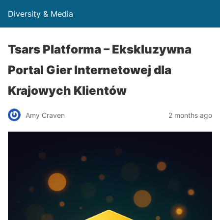
Diversity & Media
Tsars Platforma – Ekskluzywna
Portal Gier Internetowej dla
Krajowych Klientów
Amy Craven
2 months ago