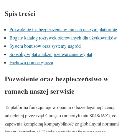
Spis treści
Pozwolenie i zabezpieczenia w ramach naszym platformie
Bogaty katalog rozrywek oferowanych dla użytkowników
System bonusów oraz systemy nagród
Sposoby wpłat a także przetwarzanie wypłat
Fachowa pomoc gracza
Pozwolenie oraz bezpieczeństwo w
ramach naszej serwisie
Ta platforma funkcjonuje w oparciu o bazie legalnej licencji
udzielonej przez rząd Curaçao (nr certyfikatu 8048/JAZ), co
zapewnia kompletną kompatybilność ze globalnymi normami
branży hazardowej. Każda operacja realizowana przez