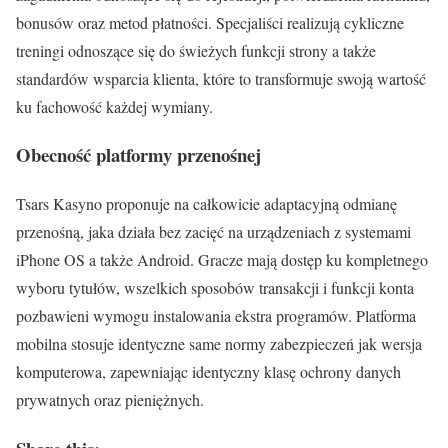
bonusów oraz metod płatności. Specjaliści realizują cykliczne
treningi odnoszące się do świeżych funkcji strony a także
standardów wsparcia klienta, które to transformuje swoją wartość
ku fachowość każdej wymiany.
Obecność platformy przenośnej
Tsars Kasyno proponuje na całkowicie adaptacyjną odmianę
przenośną, jaka działa bez zacięć na urządzeniach z systemami
iPhone OS a także Android. Gracze mają dostęp ku kompletnego
wyboru tytułów, wszelkich sposobów transakcji i funkcji konta
pozbawieni wymogu instalowania ekstra programów. Platforma
mobilna stosuje identyczne same normy zabezpieczeń jak wersja
komputerowa, zapewniając identyczny klasę ochrony danych
prywatnych oraz pieniężnych.