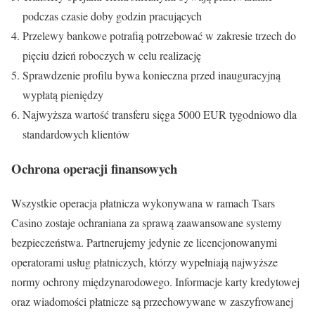
podczas czasie doby godzin pracujących
Przelewy bankowe potrafią potrzebować w zakresie trzech do
pięciu dzień roboczych w celu realizację
Sprawdzenie profilu bywa konieczna przed inauguracyjną
wypłatą pieniędzy
Najwyższa wartość transferu sięga 5000 EUR tygodniowo dla
standardowych klientów
Ochrona operacji finansowych
Wszystkie operacja płatnicza wykonywana w ramach Tsars
Casino zostaje ochraniana za sprawą zaawansowane systemy
bezpieczeństwa. Partnerujemy jedynie ze licencjonowanymi
operatorami usług płatniczych, którzy wypełniają najwyższe
normy ochrony międzynarodowego. Informacje karty kredytowej
oraz wiadomości płatnicze są przechowywane w zaszyfrowanej