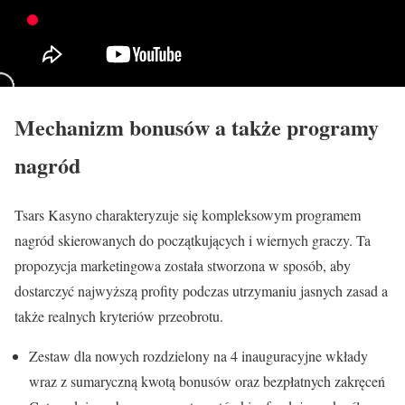
Mechanizm bonusów a także programy
nagród
Tsars Kasyno charakteryzuje się kompleksowym programem
nagród skierowanych do początkujących i wiernych graczy. Ta
propozycja marketingowa została stworzona w sposób, aby
dostarczyć najwyższą profity podczas utrzymaniu jasnych zasad a
także realnych kryteriów przeobrotu.
Zestaw dla nowych rozdzielony na 4 inauguracyjne wkłady
wraz z sumaryczną kwotą bonusów oraz bezpłatnych zakręceń