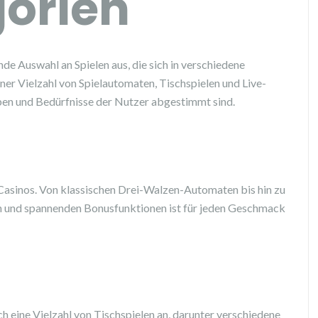
gorien
de Auswahl an Spielen aus, die sich in verschiedene
iner Vielzahl von Spielautomaten, Tischspielen und Live-
eben und Bedürfnisse der Nutzer abgestimmt sind.
Casinos. Von klassischen Drei-Walzen-Automaten bis hin zu
 und spannenden Bonusfunktionen ist für jeden Geschmack
 eine Vielzahl von Tischspielen an, darunter verschiedene