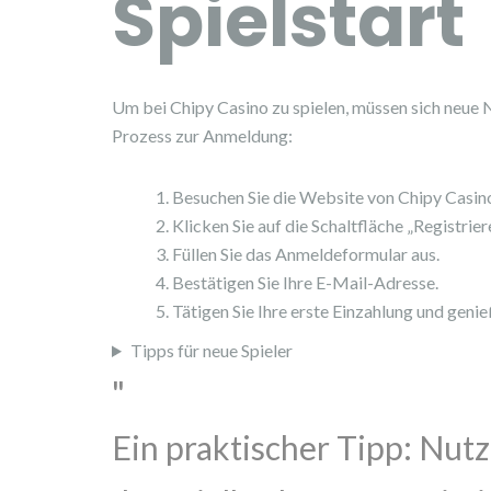
Spielstart
Um bei Chipy Casino zu spielen, müssen sich neue Nut
Prozess zur Anmeldung:
Besuchen Sie die Website von Chipy Casin
Klicken Sie auf die Schaltfläche „Registriere
Füllen Sie das Anmeldeformular aus.
Bestätigen Sie Ihre E-Mail-Adresse.
Tätigen Sie Ihre erste Einzahlung und genieß
Tipps für neue Spieler
Ein praktischer Tipp: Nut