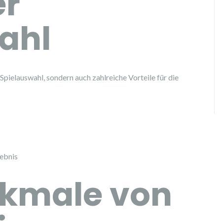
er
ahl
 Spielauswahl, sondern auch zahlreiche Vorteile für die
lebnis
kmale von