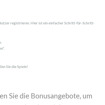
zer registrieren. Hier ist ein einfacher Schritt-für-Schritt-
o.
n“.
en Sie die Spiele!
zen Sie die Bonusangebote, um