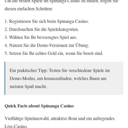
Um die besten Spiele im Spinanga Casino zu finden, folgen Sie
diesen einfachen Schritten:
Registrieren Sie sich beim Spinanga Casino.
Durchsuchen Sie die Spielekategorien.
Wählen Sie Ihr bevorzugtes Spiel aus.
Nutzen Sie die Demo-Versionen zur Übung.
Setzen Sie Ihr echtes Geld ein, wenn Sie bereit sind.
Ein praktischer Tipp: Testen Sie verschiedene Spiele im
Demo-Modus, um herauszufinden, welches Ihnen am
meisten Spaß macht.
Quick Facts about Spinanga Casino
Vielfältige Spielauswahl, attraktive Boni und ein aufregendes
Live-Casino.